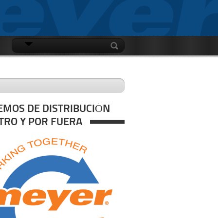
INICIAR SESIÓN
EMOS DE DISTRIBUCIÓN
TRO Y POR FUERA