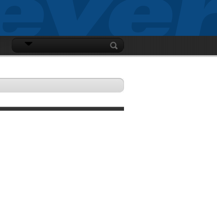
CONNEXION